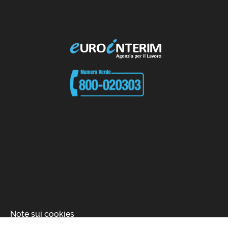
Note sui cookies