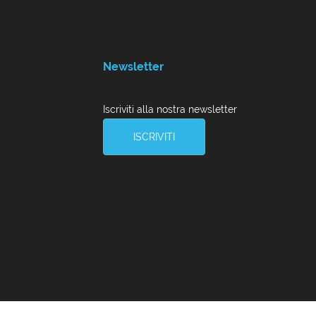
Newsletter
Iscriviti alla nostra newsletter
ISCRIVITI