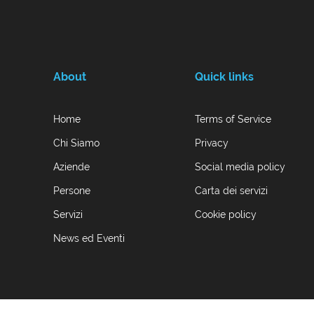
About
Quick links
Home
Terms of Service
Chi Siamo
Privacy
Aziende
Social media policy
Persone
Carta dei servizi
Servizi
Cookie policy
News ed Eventi