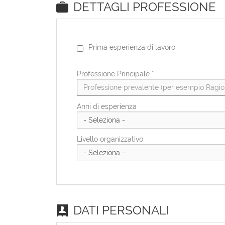
DETTAGLI PROFESSIONE
Prima esperienza di lavoro
Professione Principale
*
Anni di esperienza
Livello organizzativo
DATI PERSONALI