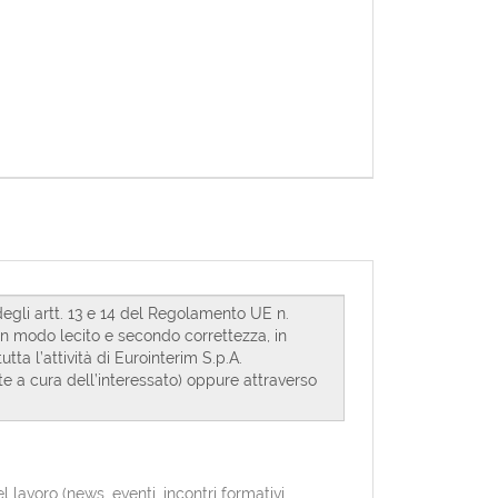
avoro (news, eventi, incontri formativi,