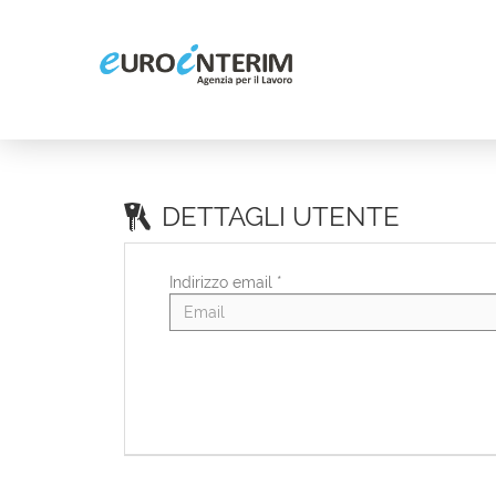
DETTAGLI UTENTE
Indirizzo email *