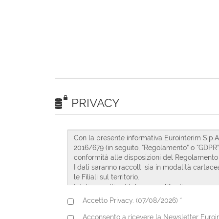
PRIVACY
Accetto Privacy. (07/08/2026) *
Acconsento a ricevere la Newsletter Euroint