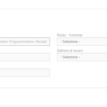
Ruolo - funzione
Settore di lavoro