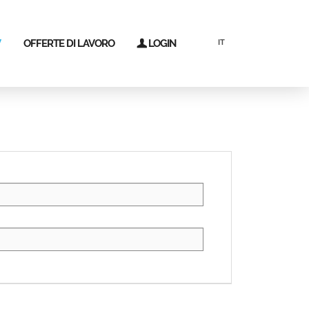
V
OFFERTE DI LAVORO
LOGIN
IT