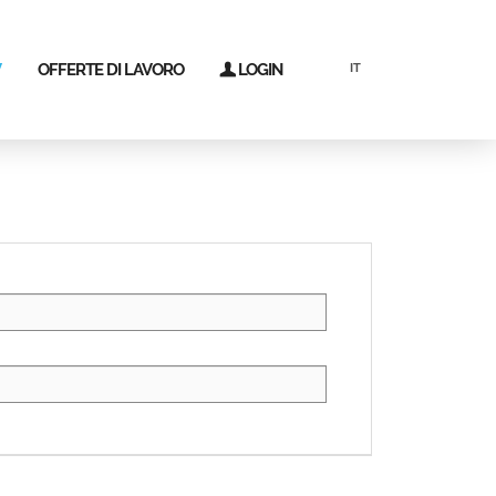
V
OFFERTE DI LAVORO
LOGIN
IT