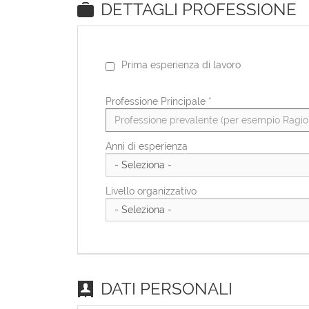
DETTAGLI PROFESSIONE
Prima esperienza di lavoro
Professione Principale
*
Anni di esperienza
Livello organizzativo
DATI PERSONALI