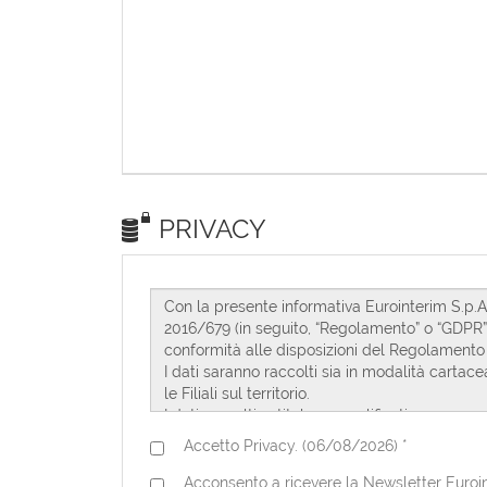
PRIVACY
Accetto Privacy. (06/08/2026) *
Acconsento a ricevere la Newsletter Euroint