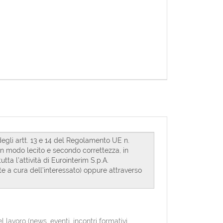
avoro (news, eventi, incontri formativi,