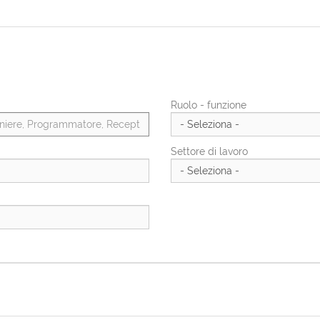
Ruolo - funzione
Settore di lavoro