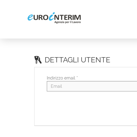
DETTAGLI UTENTE
Indirizzo email *