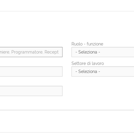
Ruolo - funzione
Settore di lavoro