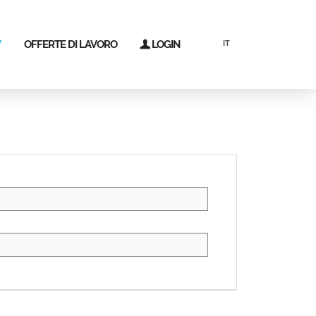
V
OFFERTE DI LAVORO
LOGIN
IT