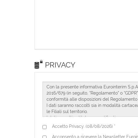
PRIVACY
Accetto Privacy. (08/08/2026) *
Acconsento a ricevere la Newsletter Euroint