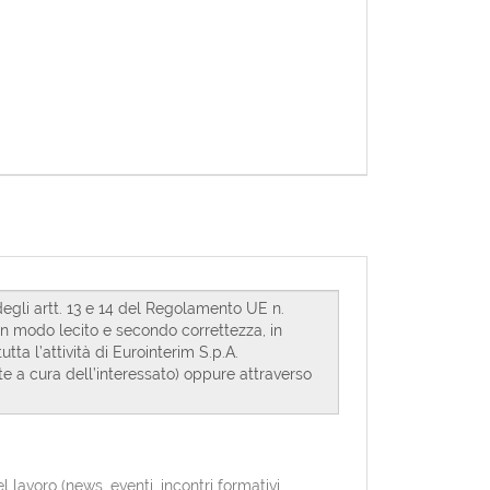
avoro (news, eventi, incontri formativi,