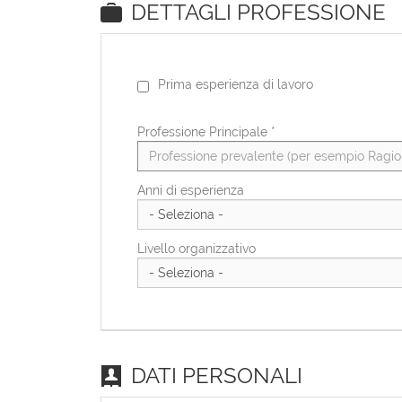
DETTAGLI PROFESSIONE
Prima esperienza di lavoro
Professione Principale
*
Anni di esperienza
Livello organizzativo
DATI PERSONALI