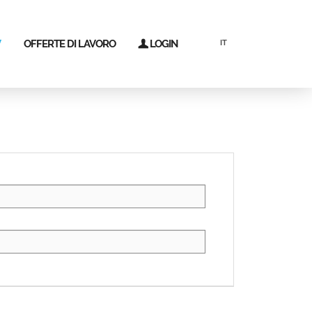
V
OFFERTE DI LAVORO
LOGIN
IT