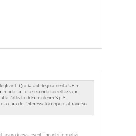
avoro (news, eventi, incontri formativi,