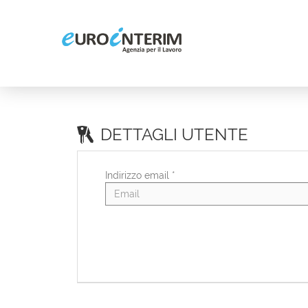
DETTAGLI UTENTE
Indirizzo email *