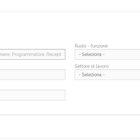
Ruolo - funzione
Settore di lavoro