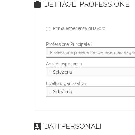
DETTAGLI PROFESSIONE
Prima esperienza di lavoro
Professione Principale
*
Anni di esperienza
Livello organizzativo
DATI PERSONALI