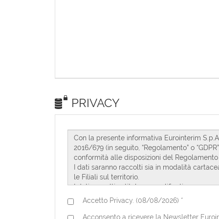
PRIVACY
Accetto Privacy. (08/08/2026) *
Acconsento a ricevere la Newsletter Euroint